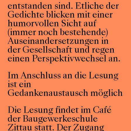
entstanden sind. Etliche der
Gedichte blicken mit einer
humorvollen Sicht auf
(immer noch bestehende)
Auseinandersetzungen in
der Gesellschaft und regen
einen Perspektivwechsel an.
Im Anschluss an die Lesung
ist ein
Gedankenaustausch möglich.
Die Lesung findet im Café
der Baugewerkeschule
Zittau statt. Der Zugang