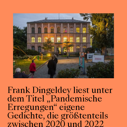
Frank Dingeldey liest unter
dem Titel „Pandemische
Erregungen“ eigene
Gedichte, die größtenteils
zwischen 2020 und 2022