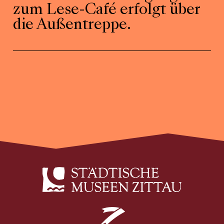
zum Lese-Café erfolgt über
die Außentreppe.