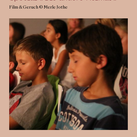
Film & Geruch © Merle Jothe