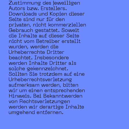
Zustimmung des jeweiligen
Autors bzw. Erstellers.
Downloads und Kopien dieser
Seite sind nur für den
privaten, nicht kommerziellen
Gebrauch gestattet. Soweit
die Inhalte auf dieser Seite
nicht vom Betreiber erstellt
wurden, werden die
Urheberrechte Dritter
beachtet. Insbesondere
werden Inhalte Dritter als
solche gekennzeichnet.
Sollten Sie trotzdem auf eine
Urheberrechtsverletzung
aufmerksam werden, bitten
wir um einen entsprechenden
Hinweis. Bei Bekanntwerden
von Rechtsverletzungen
werden wir derartige Inhalte
umgehend entfernen.