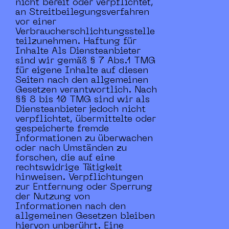
nicht bereit oder verpflichtet,
an Streitbeilegungsverfahren
vor einer
Verbraucherschlichtungsstelle
teilzunehmen. Haftung für
Inhalte Als Diensteanbieter
sind wir gemäß § 7 Abs.1 TMG
für eigene Inhalte auf diesen
Seiten nach den allgemeinen
Gesetzen verantwortlich. Nach
§§ 8 bis 10 TMG sind wir als
Diensteanbieter jedoch nicht
verpflichtet, übermittelte oder
gespeicherte fremde
Informationen zu überwachen
oder nach Umständen zu
forschen, die auf eine
rechtswidrige Tätigkeit
hinweisen. Verpflichtungen
zur Entfernung oder Sperrung
der Nutzung von
Informationen nach den
allgemeinen Gesetzen bleiben
hiervon unberührt. Eine