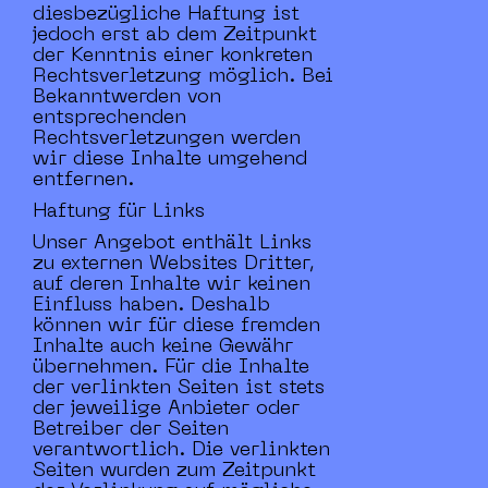
diesbezügliche Haftung ist
jedoch erst ab dem Zeitpunkt
der Kenntnis einer konkreten
Rechtsverletzung möglich. Bei
Bekanntwerden von
entsprechenden
Rechtsverletzungen werden
wir diese Inhalte umgehend
entfernen.
Haftung für Links
Unser Angebot enthält Links
zu externen Websites Dritter,
auf deren Inhalte wir keinen
Einfluss haben. Deshalb
können wir für diese fremden
Inhalte auch keine Gewähr
übernehmen. Für die Inhalte
der verlinkten Seiten ist stets
der jeweilige Anbieter oder
Betreiber der Seiten
verantwortlich. Die verlinkten
Seiten wurden zum Zeitpunkt