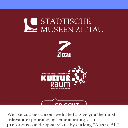
We use cookies on our website to give you the most
relevant experience by remembering your
preferences and repeat visits. By clicking “Accept All”,