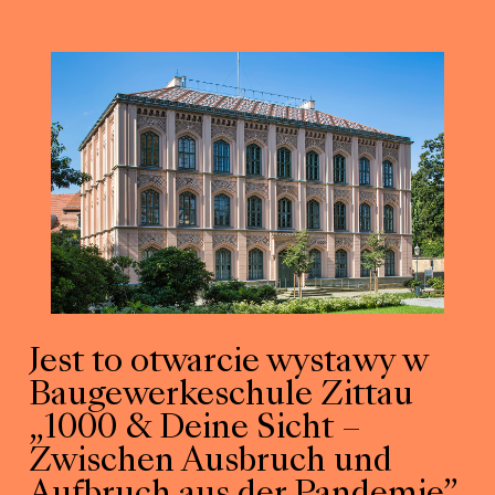
Jest to otwarcie wystawy w
Baugewerkeschule Zittau
„1000 & Deine Sicht –
Zwischen Ausbruch und