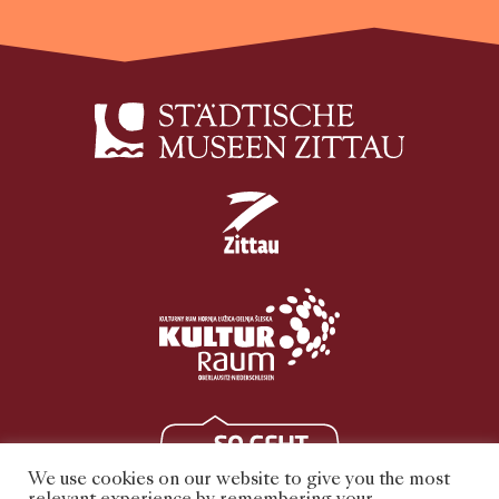
We use cookies on our website to give you the most