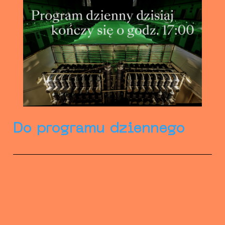
Do programu dziennego