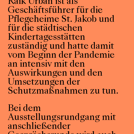
Raik Urban ist als
Geschäftsführer für die
Pflegeheime St. Jakob und
für die städtischen
Kindertagesstätten
zuständig und hatte damit
vom Beginn der Pandemie
an intensiv mit den
Auswirkungen und den
Umsetzungen der
Schutzmaßnahmen zu tun.
Bei dem
Ausstellungsrundgang mit
anschließender