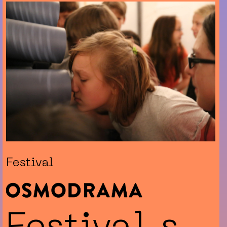
Festival