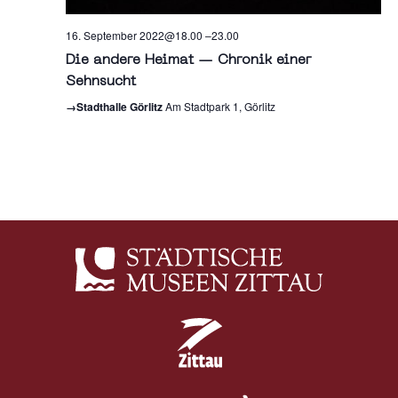
16. September 2022@18.00
–
23.00
Die andere Heimat — Chronik einer
Sehnsucht
→Stadthalle Görlitz
Am Stadtpark 1, Görlitz