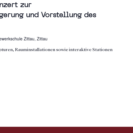
nzert zur
gerung und Vorstellung des
werkschule Zittau, Zittau
turen, Rauminstallationen sowie interaktive Stationen