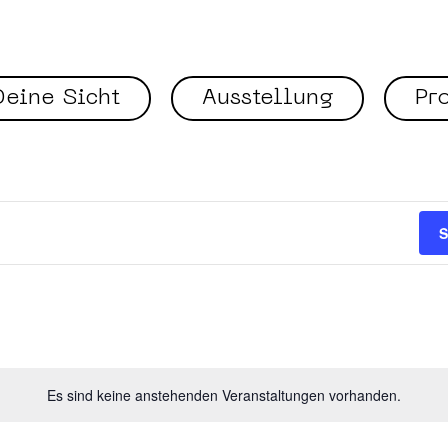
eine Sicht
Ausstellung
Pr
S
Es sind keine anstehenden Veranstaltungen vorhanden.