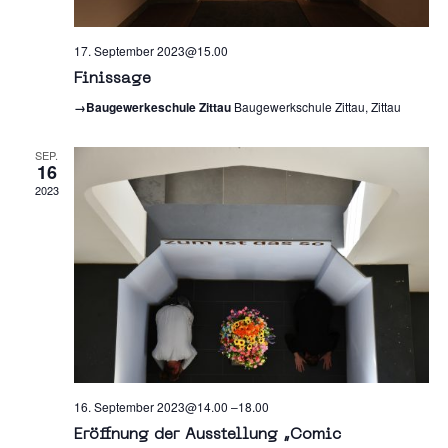
17. September 2023@15.00
Finissage
→Baugewerkeschule Zittau
Baugewerkschule Zittau, Zittau
SEP.
16
2023
16. September 2023@14.00
–
18.00
Eröffnung der Ausstellung „Comic