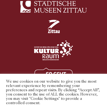
We use cookies on our website to give you the most
relevant experience by remembering your
preferences and repeat visits. By clicking “Accept All”,
you consent to the use of ALL the cookies. However,
you may visit "Cookie Settings" to provide a
controlled consent.