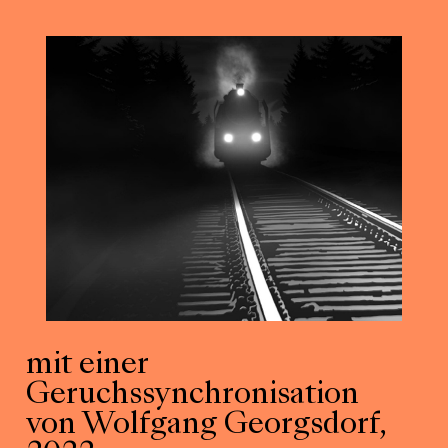
mit einer
Geruchssynchronisation
von Wolfgang Georgsdorf,