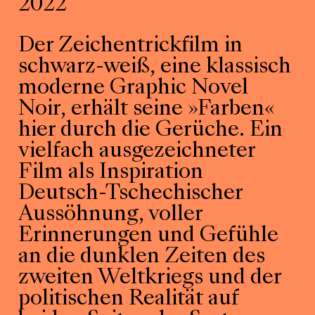
2022
Der Zeichentrickfilm in
schwarz-weiß, eine klassisch
moderne Graphic Novel
Noir, erhält seine »Farben«
hier durch die Gerüche. Ein
vielfach ausgezeichneter
Film als Inspiration
Deutsch-Tschechischer
Aussöhnung, voller
Erinnerungen und Gefühle
an die dunklen Zeiten des
zweiten Weltkriegs und der
politischen Realität auf