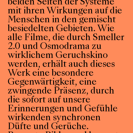
beiden Seiten der Systeme
mit ihren Wirkungen auf die
Menschen in den gemischt
besiedelten Gebieten. Wie
alle Filme, die durch Smeller
2.0 und Osmodrama zu
wirklichem Geruchskino
werden, erhält auch dieses
Werk eine besondere
Gegenwärtigkeit, eine
zwingende Präsenz, durch
die sofort auf unsere
Erinnerungen und Gefühle
wirkenden synchronen
Düfte und Gerüche.