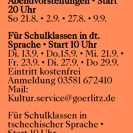
Abendvorstellungen • Start
20 Uhr
So 21.8. • 2.9. • 27.8. • 9.9.
Für Schulklassen in dt.
Sprache
• Start 10 Uhr
Di. 13.9. • Do.15.9. • Mi. 21.9. •
Fr. 23.9. • Di. 27.9. • Do 29.9.
Eintritt kostenfrei
Anmeldung 03581 672410
Mail:
Kultur.service@goerlitz.de
Für Schulklassen in
tschechischer Sprache •