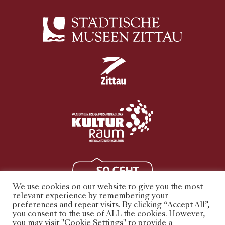
We use cookies on our website to give you the most
relevant experience by remembering your
preferences and repeat visits. By clicking “Accept All”,
you consent to the use of ALL the cookies. However,
you may visit "Cookie Settings" to provide a