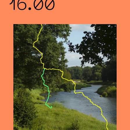
16.00