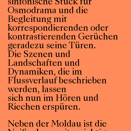
sinfonische Stück für
Osmodrama und die
Begleitung mit
korrespondierenden oder
kontrastierenden Gerüchen
geradezu seine Türen.
Die Szenen und
Landschaften und
Dynamiken, die im
Flussverlauf beschrieben
werden, lassen
sich nun im Hören und
Riechen erspüren.
Neben der Moldau ist die