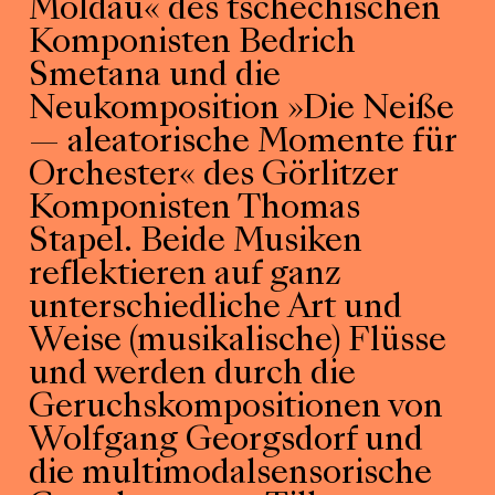
Moldau« des tschechischen
Komponisten Bedrich
Smetana und die
Neukomposition »Die Neiße
— aleatorische Momente für
Orchester« des Görlitzer
Komponisten Thomas
Stapel. Beide Musiken
reflektieren auf ganz
unterschiedliche Art und
Weise (musikalische) Flüsse
und werden durch die
Geruchskompositionen von
Wolfgang Georgsdorf und
die multimodalsensorische