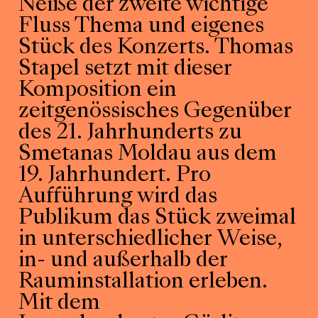
Neiße der zweite wichtige
Fluss Thema und eigenes
Stück des Konzerts. Thomas
Stapel setzt mit dieser
Komposition ein
zeitgenössisches Gegenüber
des 21. Jahrhunderts zu
Smetanas Moldau aus dem
19. Jahrhundert. Pro
Aufführung wird das
Publikum das Stück zweimal
in unterschiedlicher Weise,
in- und außerhalb der
Rauminstallation erleben.
Mit dem