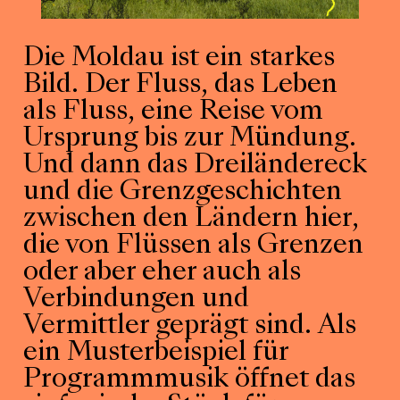
Die Moldau ist ein starkes
Bild. Der Fluss, das Leben
als Fluss, eine Reise vom
Ursprung bis zur Mündung.
Und dann das Dreiländereck
und die Grenzgeschichten
zwischen den Ländern hier,
die von Flüssen als Grenzen
oder aber eher auch als
Verbindungen und
Vermittler geprägt sind. Als
ein Musterbeispiel für
Programmmusik öffnet das