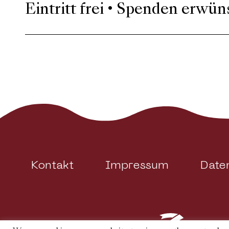
Eintritt frei • Spenden erwün
Kontakt
Impressum
Date