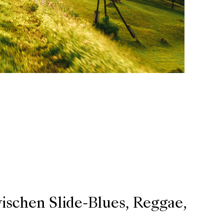
wischen Slide-Blues, Reggae,