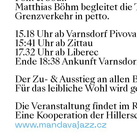
Matthias Böhm begleitet die 
Grenzverkehr in petto.
15.18 Uhr ab Varnsdorf Pivov
15:41 Uhr ab Zittau
17.32 Uhr ab Liberec
Ende 18:38 Ankunft Varnsdor
Der Zu- & Ausstieg an allen 
Für das leibliche Wohl wird g
Die Veranstaltung findet im 
Eine Kooperation der Hillers
www.mandavajazz.cz