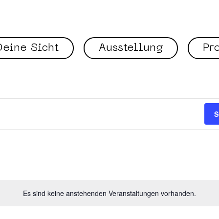
eine Sicht
Ausstellung
Pr
S
Es sind keine anstehenden Veranstaltungen vorhanden.