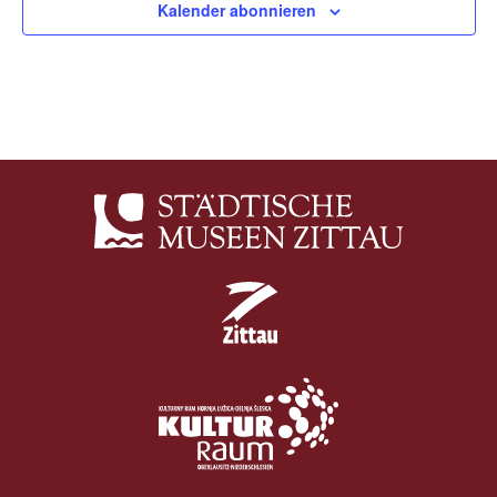
Kalender abonnieren