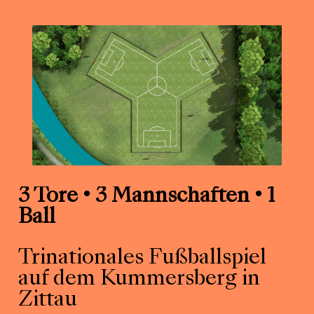
3 Tore • 3 Mannschaften • 1
Ball
Trinationales Fußballspiel
auf dem Kummersberg in
Zittau