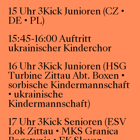
15 Uhr 3Kick Junioren (CZ •
DE • PL)
15:45-16:00 Auftritt
ukrainischer Kinderchor
16 Uhr 3Kick Junioren (HSG
Turbine Zittau Abt. Boxen •
sorbische Kindermannschaft
• ukrainische
Kindermannschaft)
17 Uhr 3Kick Senioren (ESV
Lok Zittau • MKS Granica