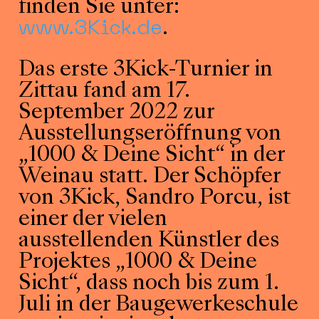
finden Sie unter:
www.3Kick.de
.
Das erste 3Kick-Turnier in
Zittau fand am 17.
September 2022 zur
Ausstellungseröffnung von
„1000 & Deine Sicht“ in der
Weinau statt. Der Schöpfer
von 3Kick, Sandro Porcu, ist
einer der vielen
ausstellenden Künstler des
Projektes „1000 & Deine
Sicht“, dass noch bis zum 1.
Juli in der Baugewerkeschule