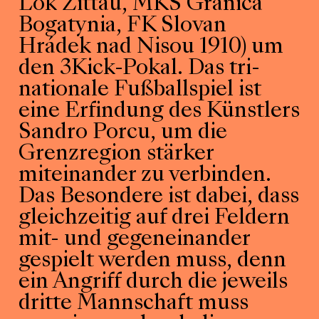
Lok Zittau, MKS Granica
Bogatynia, FK Slovan
Hrádek nad Nisou 1910) um
den 3Kick-Pokal. Das tri-
nationale Fußballspiel ist
eine Erfindung des Künstlers
Sandro Porcu, um die
Grenzregion stärker
miteinander zu verbinden.
Das Besondere ist dabei, dass
gleichzeitig auf drei Feldern
mit- und gegeneinander
gespielt werden muss, denn
ein Angriff durch die jeweils
dritte Mannschaft muss