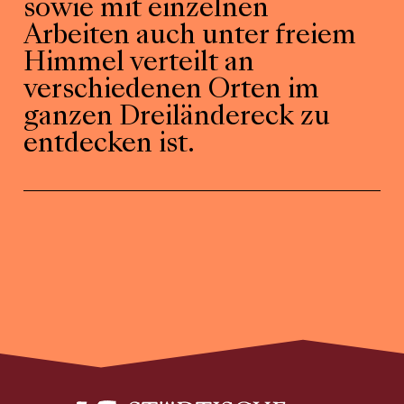
sowie mit einzelnen
Arbeiten auch unter freiem
Himmel verteilt an
verschiedenen Orten im
ganzen Dreiländereck zu
entdecken ist.