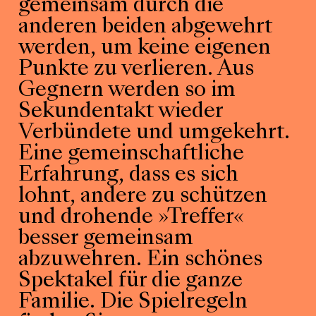
gemeinsam durch die
anderen beiden abgewehrt
werden, um keine eigenen
Punkte zu verlieren. Aus
Gegnern werden so im
Sekundentakt wieder
Verbündete und umgekehrt.
Eine gemeinschaftliche
Erfahrung, dass es sich
lohnt, andere zu schützen
und drohende »Treffer«
besser gemeinsam
abzuwehren. Ein schönes
Spektakel für die ganze
Familie. Die Spielregeln