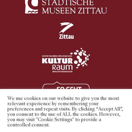
We use cookies on our website to give you the most
relevant experience by remembering your
preferences and repeat visits. By clicking “Accept All”,
you consent to the use of ALL the cookies. However,
you may visit "Cookie Settings" to provide a
controlled consent.