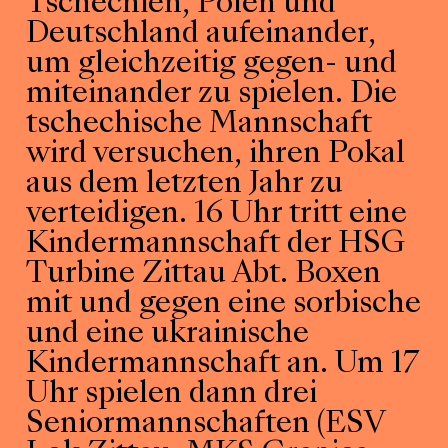
Tschechien, Polen und
Deutschland aufeinander,
um gleichzeitig gegen- und
miteinander zu spielen. Die
tschechische Mannschaft
wird versuchen, ihren Pokal
aus dem letzten Jahr zu
verteidigen. 16 Uhr tritt eine
Kindermannschaft der HSG
Turbine Zittau Abt. Boxen
mit und gegen eine sorbische
und eine ukrainische
Kindermannschaft an. Um 17
Uhr spielen dann drei
Seniormannschaften (ESV