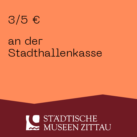
3/5 €
an der
Stadthallenkasse