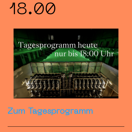
18.00
Zum Tagesprogramm