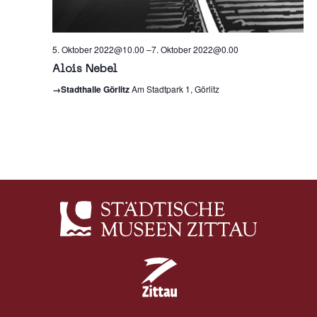
5. Oktober 2022@10.00
–
7. Oktober 2022@0.00
Alois Nebel
→Stadthalle Görlitz
Am Stadtpark 1, Görlitz