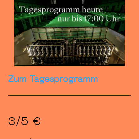
Zum Tagesprogramm
3/5 €