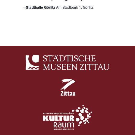
→Stadthalle Görlitz
Am Stadtpark 1, Görlitz